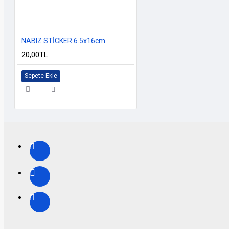
NABIZ STİCKER 6.5x16cm
20,00TL
Sepete Ekle