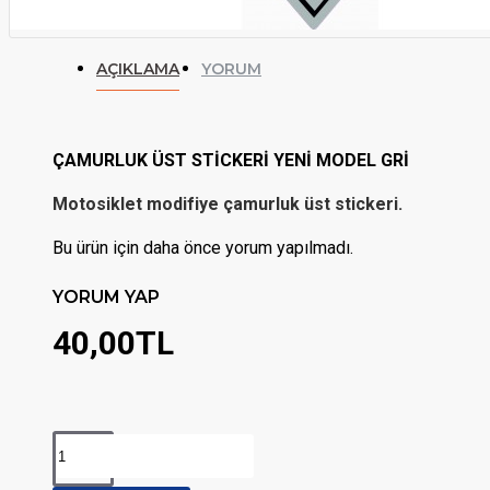
AÇIKLAMA
YORUM
ÇAMURLUK ÜST STİCKERİ YENİ MODEL GRİ
Motosiklet modifiye çamurluk üst stickeri.
Bu ürün için daha önce yorum yapılmadı.
YORUM YAP
40,00TL