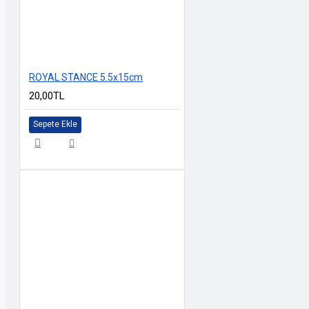
ROYAL STANCE 5.5x15cm
20,00TL
Sepete Ekle