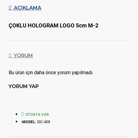
AÇIKLAMA
ÇOKLU HOLOGRAM LOGO 5cm M-2
YORUM
Bu ürün için daha önce yorum yapılmadı.
YORUM YAP
STOKTA VAR
MODEL:
İSC-408