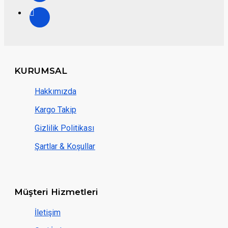
KURUMSAL
Hakkımızda
Kargo Takip
Gizlilik Politikası
Şartlar & Koşullar
Müşteri Hizmetleri
İletişim