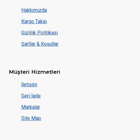
Hakkımızda
Kargo Takip
Gizlilik Politikası
Şartlar & Koşullar
Müşteri Hizmetleri
İletişim
Geri İade
Markalar
Site Map