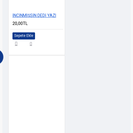
İNCİNMİŞSİN DEDİ YAZI
20,00TL
Sepete Ekle