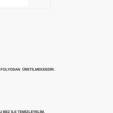
FOLYODAN ÜRETİLMEKDEDİR.
 BEZ İLE TEMİZLEYELİM.