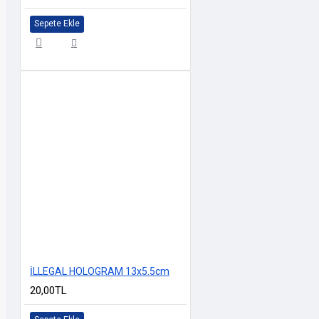
Sepete Ekle
İLLEGAL HOLOGRAM 13x5.5cm
20,00TL