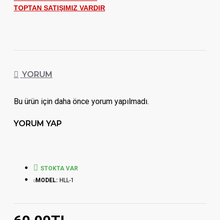
TOPTAN SATIŞIMIZ VARDIR
YORUM
Bu ürün için daha önce yorum yapılmadı.
YORUM YAP
STOKTA VAR
MODEL:
HLL-1