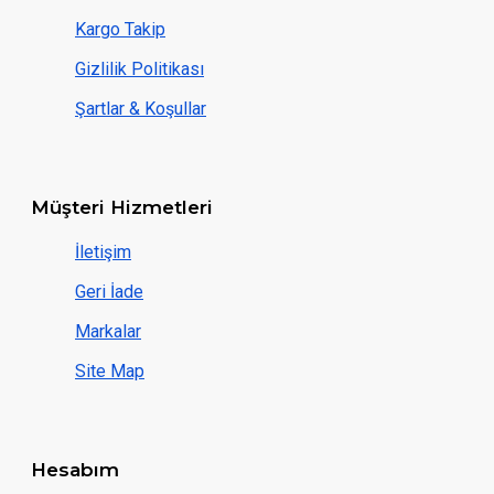
Kargo Takip
Gizlilik Politikası
Şartlar & Koşullar
Müşteri Hizmetleri
İletişim
Geri İade
Markalar
Site Map
Hesabım