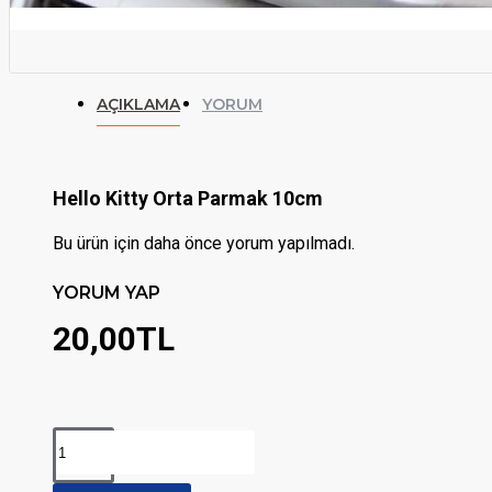
AÇIKLAMA
YORUM
Hello Kitty Orta Parmak 10cm
Bu ürün için daha önce yorum yapılmadı.
YORUM YAP
20,00TL