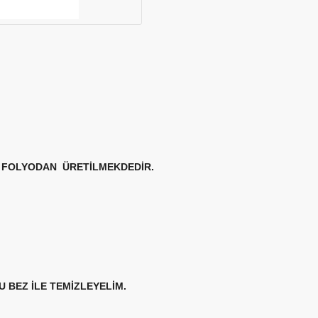
FOLYODAN ÜRETİLMEKDEDİR.
 BEZ İLE TEMİZLEYELİM.