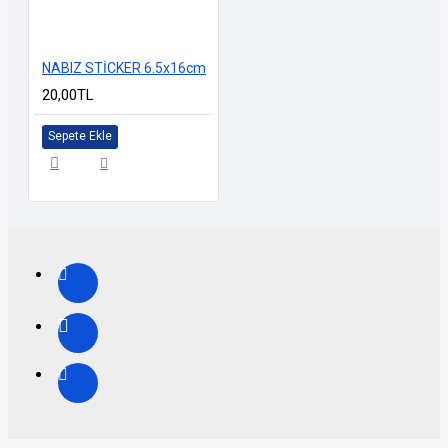
NABIZ STİCKER 6.5x16cm
20,00TL
Sepete Ekle