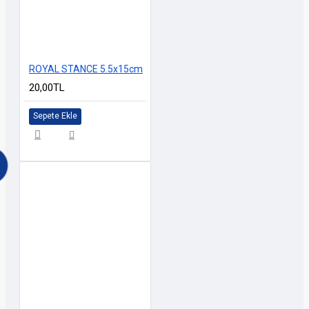
ROYAL STANCE 5.5x15cm
20,00TL
Sepete Ekle