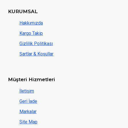
KURUMSAL
Hakkımızda
Kargo Takip
Gizlilik Politikası
Şartlar & Koşullar
Müşteri Hizmetleri
İletişim
Geri İade
Markalar
Site Map