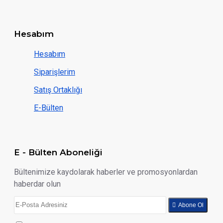
Hesabım
Hesabım
Siparişlerim
Satış Ortaklığı
E-Bülten
E - Bülten Aboneliği
Bültenimize kaydolarak haberler ve promosyonlardan
haberdar olun
Abone Ol