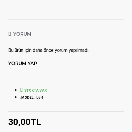
YORUM
Bu ürün için daha önce yorum yapılmadı.
YORUM YAP
STOKTA VAR
MODEL:
İLG-1
30,00TL