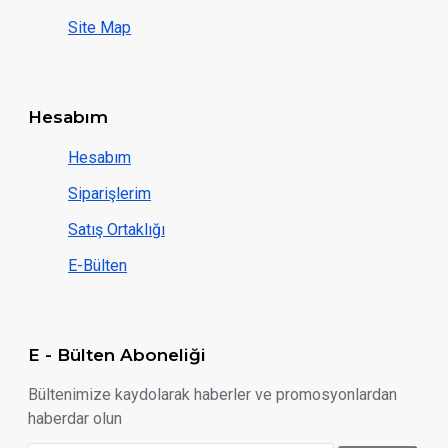
Site Map
Hesabım
Hesabım
Siparişlerim
Satış Ortaklığı
E-Bülten
E - Bülten Aboneliği
Bültenimize kaydolarak haberler ve promosyonlardan
haberdar olun