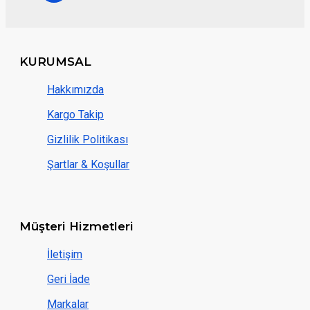
KURUMSAL
Hakkımızda
Kargo Takip
Gizlilik Politikası
Şartlar & Koşullar
Müşteri Hizmetleri
İletişim
Geri İade
Markalar