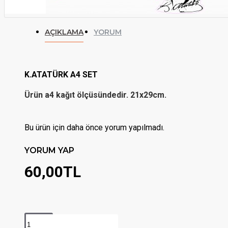
AÇIKLAMA
YORUM
K.ATATÜRK A4 SET
Ürün a4 kağıt ölçüsündedir. 21x29cm.
Bu ürün için daha önce yorum yapılmadı.
YORUM YAP
60,00TL