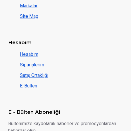
Markalar
Site Map
Hesabım
Hesabım
Siparişlerim
Satış Ortaklığı
E-Bülten
E - Bülten Aboneliği
Bültenimize kaydolarak haberler ve promosyonlardan
haberdar olun