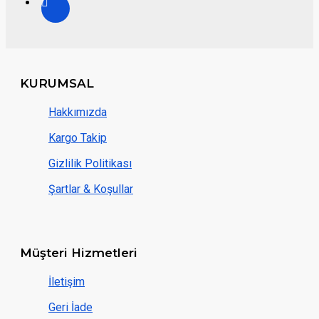
KURUMSAL
Hakkımızda
Kargo Takip
Gizlilik Politikası
Şartlar & Koşullar
Müşteri Hizmetleri
İletişim
Geri İade