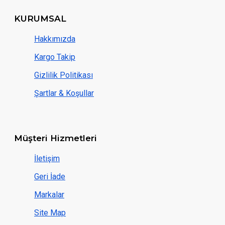
KURUMSAL
Hakkımızda
Kargo Takip
Gizlilik Politikası
Şartlar & Koşullar
Müşteri Hizmetleri
İletişim
Geri İade
Markalar
Site Map