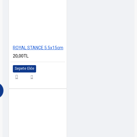
ROYAL STANCE 5.5x15cm
20,00TL
Sepete Ekle