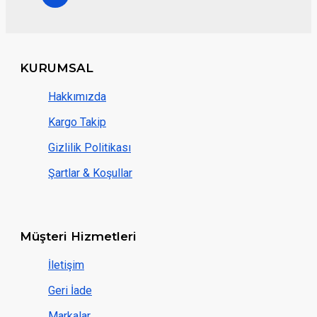
KURUMSAL
Hakkımızda
Kargo Takip
Gizlilik Politikası
Şartlar & Koşullar
Müşteri Hizmetleri
İletişim
Geri İade
Markalar