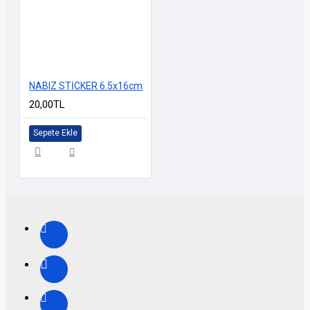
NABIZ STİCKER 6.5x16cm
20,00TL
Sepete Ekle