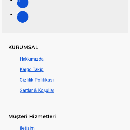
KURUMSAL
Hakkımızda
Kargo Takip
Gizlilik Politikası
Şartlar & Koşullar
Müşteri Hizmetleri
İletişim