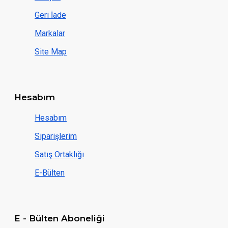
Geri İade
Markalar
Site Map
Hesabım
Hesabım
Siparişlerim
Satış Ortaklığı
E-Bülten
E - Bülten Aboneliği