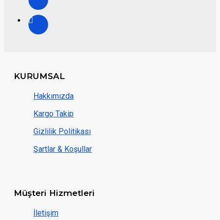
KURUMSAL
Hakkımızda
Kargo Takip
Gizlilik Politikası
Şartlar & Koşullar
Müşteri Hizmetleri
İletişim