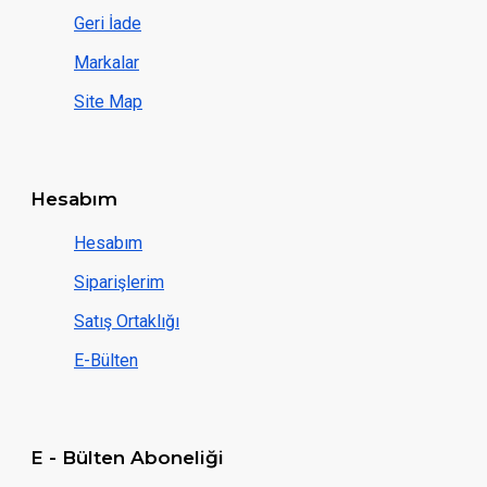
Geri İade
Markalar
Site Map
Hesabım
Hesabım
Siparişlerim
Satış Ortaklığı
E-Bülten
E - Bülten Aboneliği