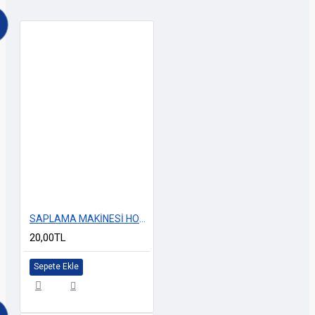
SAPLAMA MAKİNESİ HOLOGRAM 14x4cm
20,00TL
Sepete Ekle