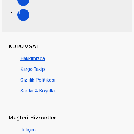
KURUMSAL
Hakkımızda
Kargo Takip
Gizlilik Politikası
Şartlar & Koşullar
Müşteri Hizmetleri
İletişim