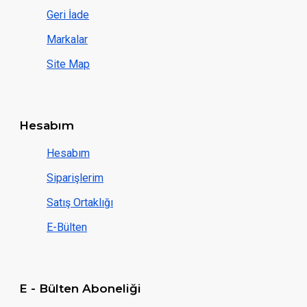
Geri İade
Markalar
Site Map
Hesabım
Hesabım
Siparişlerim
Satış Ortaklığı
E-Bülten
E - Bülten Aboneliği