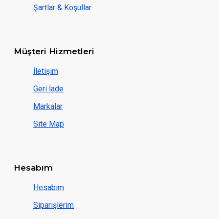
Şartlar & Koşullar
Müşteri Hizmetleri
İletişim
Geri İade
Markalar
Site Map
Hesabım
Hesabım
Siparişlerim