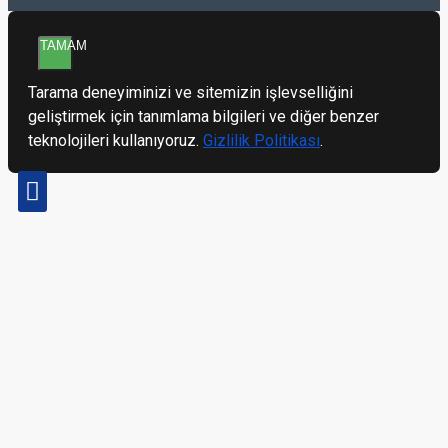
TAMAM
Tarama deneyiminizi ve sitemizin işlevselliğini
geliştirmek için tanımlama bilgileri ve diğer benzer
teknolojileri kullanıyoruz.
Gizlilik Politikası
.