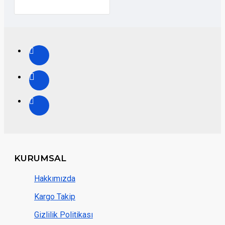
KURUMSAL
Hakkımızda
Kargo Takip
Gizlilik Politikası