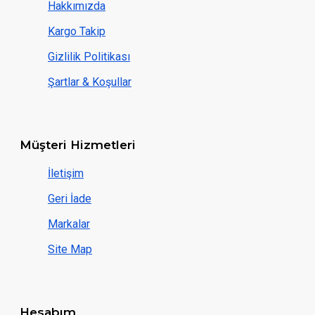
Hakkımızda
Kargo Takip
Gizlilik Politikası
Şartlar & Koşullar
Müşteri Hizmetleri
İletişim
Geri İade
Markalar
Site Map
Hesabım