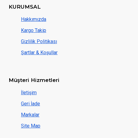
KURUMSAL
Hakkımızda
Kargo Takip
Gizlilik Politikası
Şartlar & Koşullar
Müşteri Hizmetleri
İletişim
Geri İade
Markalar
Site Map