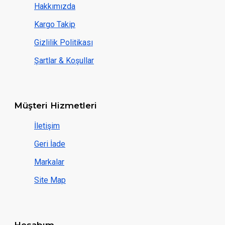
Hakkımızda
Kargo Takip
Gizlilik Politikası
Şartlar & Koşullar
Müşteri Hizmetleri
İletişim
Geri İade
Markalar
Site Map
Hesabım