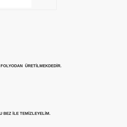
FOLYODAN ÜRETİLMEKDEDİR.
 BEZ İLE TEMİZLEYELİM.