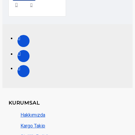
KURUMSAL
Hakkımızda
Kargo Takip