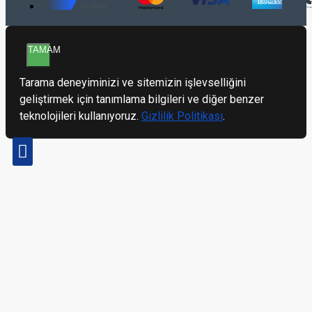
TAMAM
Tarama deneyiminizi ve sitemizin işlevselliğini
geliştirmek için tanımlama bilgileri ve diğer benzer
teknolojileri kullanıyoruz.
Gizlilik Politikası
.