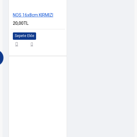
NOS 16x8cm KIRMIZI
20,00TL
Sepete Ekle