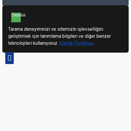
TAMAM
Tarama deneyiminizi ve sitemizin işlevselliğini
geliştirmek için tanımlama bilgileri ve diğer benzer
teknolojileri kullanıyoruz.
Gizlilik Politikası
.