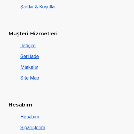
Şartlar & Koşullar
Müşteri Hizmetleri
İletişim
Geri İade
Markalar
Site Map
Hesabım
Hesabım
Siparişlerim