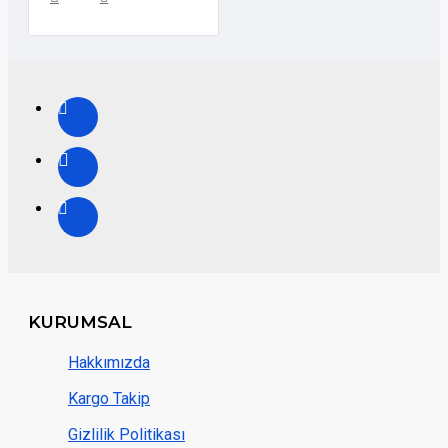
KURUMSAL
Hakkımızda
Kargo Takip
Gizlilik Politikası