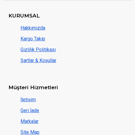
KURUMSAL
Hakkımızda
Kargo Takip
Gizlilik Politikası
Şartlar & Koşullar
Müşteri Hizmetleri
İletişim
Geri İade
Markalar
Site Map