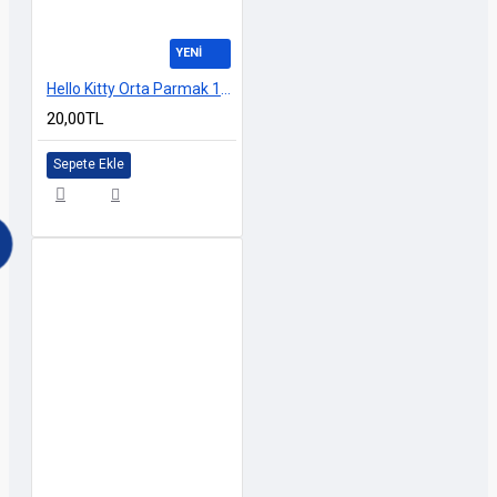
YENİ
Hello Kitty Orta Parmak 10cm
20,00TL
Sepete Ekle