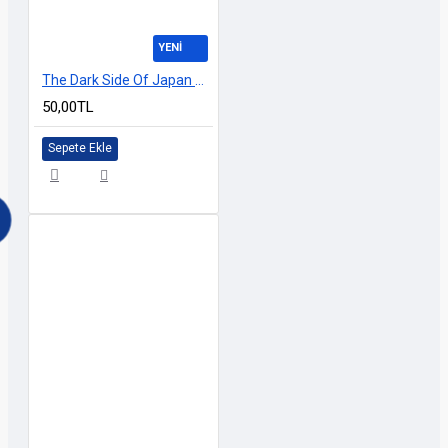
YENİ
The Dark Side Of Japan HOLOGRAM 20cm
50,00TL
Sepete Ekle