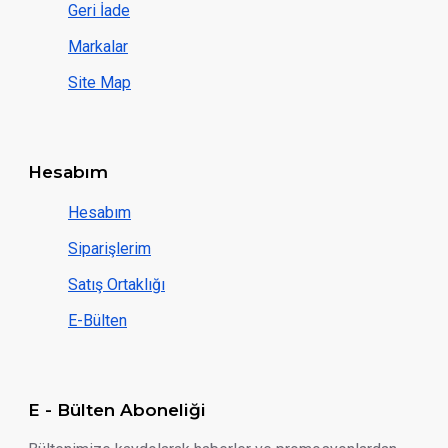
Geri İade
Markalar
Site Map
Hesabım
Hesabım
Siparişlerim
Satış Ortaklığı
E-Bülten
E - Bülten Aboneliği