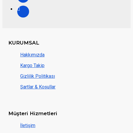
KURUMSAL
Hakkımızda
Kargo Takip
Gizlilik Politikası
Şartlar & Koşullar
Müşteri Hizmetleri
İletişim