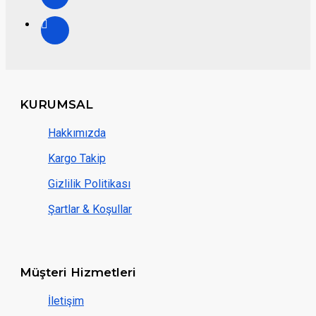
KURUMSAL
Hakkımızda
Kargo Takip
Gizlilik Politikası
Şartlar & Koşullar
Müşteri Hizmetleri
İletişim