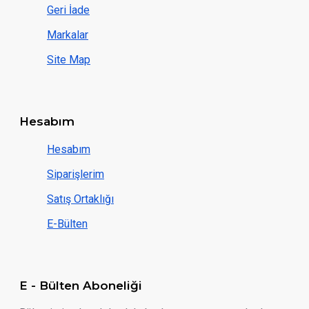
Geri İade
Markalar
Site Map
Hesabım
Hesabım
Siparişlerim
Satış Ortaklığı
E-Bülten
E - Bülten Aboneliği