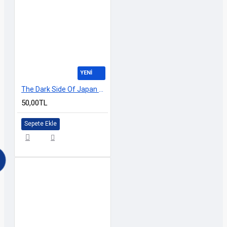
YENİ
The Dark Side Of Japan HOLOGRAM 20cm
50,00TL
Sepete Ekle