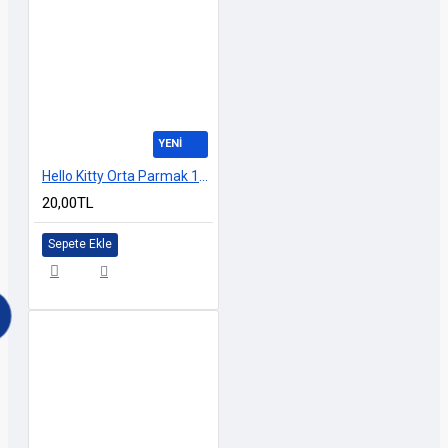
YENİ
Hello Kitty Orta Parmak 10cm
20,00TL
Sepete Ekle